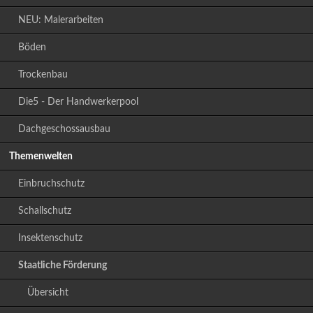
NEU: Malerarbeiten
Böden
Trockenbau
Die5 - Der Handwerkerpool
Dachgeschossausbau
Themenwelten
Einbruchschutz
Schallschutz
Insektenschutz
Staatliche Förderung
Übersicht