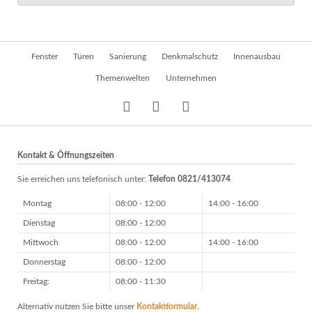
Navigation
Fenster
Türen
Sanierung
Denkmalschutz
Innenausbau
überspringen
Themenwelten
Unternehmen
Kontakt & Öffnungszeiten
Sie erreichen uns telefonisch unter:
Telefon 0821/413074
Montag
08:00 - 12:00
14:00 - 16:00
Dienstag
08:00 - 12:00
Mittwoch
08:00 - 12:00
14:00 - 16:00
Donnerstag
08:00 - 12:00
Freitag:
08:00 - 11:30
Alternativ nutzen Sie bitte unser
Kontaktformular
.