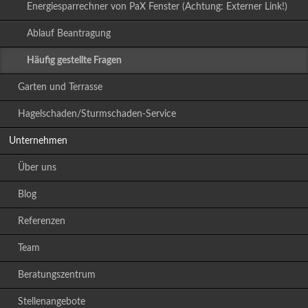
Energiesparrechner von PaX Fenster (Achtung: Externer Link!)
Ablauf Beantragung
Häufig gestellte Fragen
Garten und Terrasse
Hagelschaden/Sturmschaden-Service
Unternehmen
Über uns
Blog
Referenzen
Team
Beratungszentrum
Stellenangebote