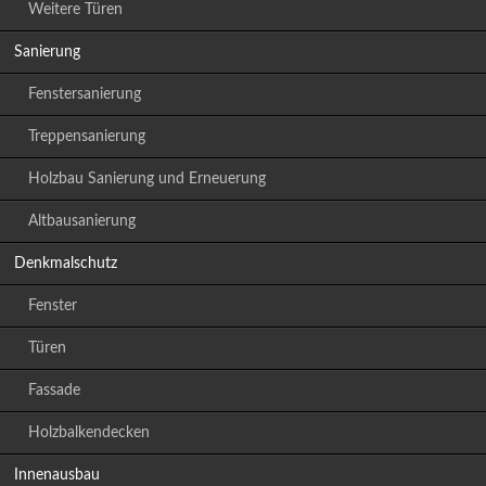
Weitere Türen
Sanierung
Fenstersanierung
Treppensanierung
Holzbau Sanierung und Erneuerung
Altbausanierung
Denkmalschutz
Fenster
Türen
Fassade
Holzbalkendecken
Innenausbau